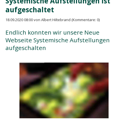
Systemische Aufstellungen ist
aufgeschaltet
18.09.2020 08:00
von Albert Hiltebrand (Kommentare: 0)
Endlich konnten wir unsere Neue
Webseite Systemische Aufstellungen
aufgeschalten