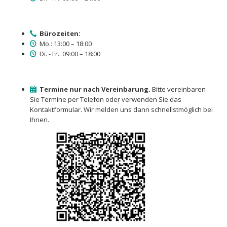
Bürozeiten:
Mo.: 13:00 – 18:00
Di. - Fr.: 09:00 – 18:00
Termine nur nach Vereinbarung.
Bitte vereinbaren
Sie Termine per Telefon oder verwenden Sie das
Kontaktformular. Wir melden uns dann schnellstmöglich bei
Ihnen.