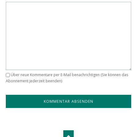
Über neue Kommentare per E-Mail benachrichtigen (Sie können das
Abonnement jederzeit beenden)
KOMMENTAR ABSENDEN