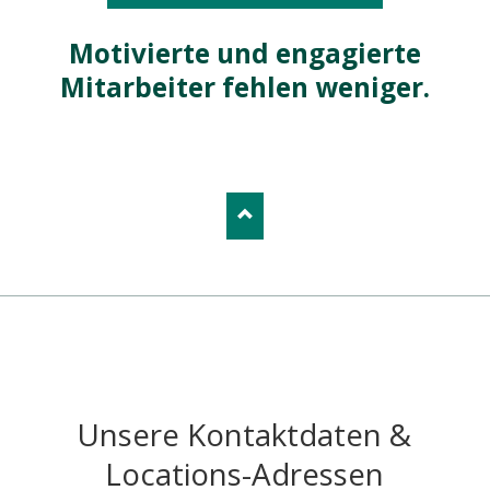
Motivierte und engagierte
Mitarbeiter fehlen weniger.
Unsere Kontaktdaten &
Locations-Adressen