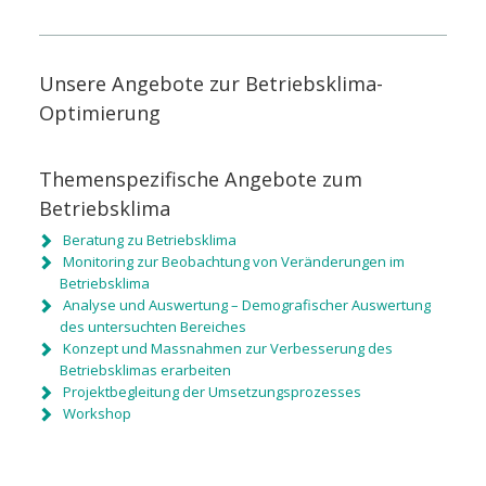
Unsere Angebote zur Betriebsklima-
Optimierung
Themenspezifische Angebote zum
Betriebsklima
Beratung zu Betriebsklima
Monitoring zur Beobachtung von Veränderungen im
Betriebsklima
Analyse und Auswertung – Demografischer Auswertung
des untersuchten Bereiches
Konzept und Massnahmen zur Verbesserung des
Betriebsklimas erarbeiten
Projektbegleitung der Umsetzungsprozesses
Workshop