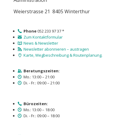
Administration
Weierstrasse 21 8405 Winterthur
Phone
052 233 97 37 *
Zum Kontaktformular
News & Newsletter
Newsletter abonnieren – austragen
Karte, Wegbeschreibung & Routenplanung.
Beratungszeiten:
Mo.: 13:00 – 21:00
Di. - Fr.: 09:00 – 21:00
Bürozeiten:
Mo.: 13:00 – 18:00
Di. - Fr.: 09:00 – 18:00