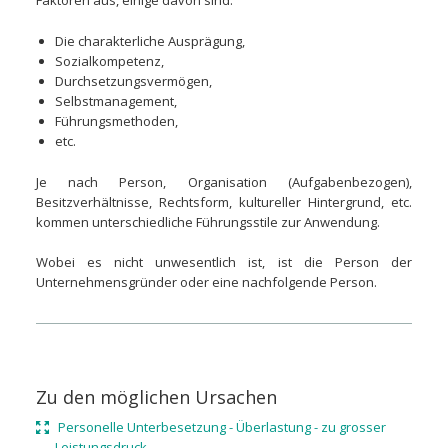
Die charakterliche Ausprägung,
Sozialkompetenz,
Durchsetzungsvermögen,
Selbstmanagement,
Führungsmethoden,
etc.
Je nach Person, Organisation (Aufgabenbezogen),
Besitzverhältnisse, Rechtsform, kultureller Hintergrund, etc.
kommen unterschiedliche
Führungsstile
zur Anwendung.
Wobei es nicht unwesentlich ist, ist die Person der
Unternehmensgründer oder eine nachfolgende Person.
Zu den möglichen Ursachen
Personelle Unterbesetzung - Überlastung - zu grosser
Leistungsdruck