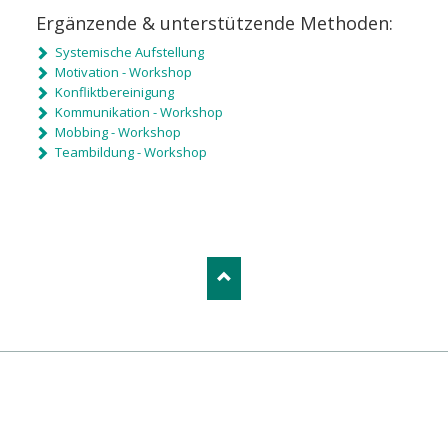
Ergänzende & unterstützende Methoden:
Systemische Aufstellung
Motivation - Workshop
Konfliktbereinigung
Kommunikation - Workshop
Mobbing - Workshop
Teambildung - Workshop