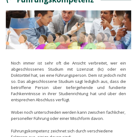
Noch immer ist sehr oft die Ansicht verbreitet, wer ein
abgeschlossenes Studium mit Lizenziat (
lic
) oder ein
Doktortitel
hat,
sei eine Führungsperson. Dem ist jedoch nicht
so. Das abgeschlossene Studium sagt lediglich aus, dass die
betroffene Person über tiefergehende und fundierte
Fachkenntnisse in ihrer Studienrichtung hat und über den
entsprechen Abschluss verfügt.
Wobei noch unterschieden werden kann zwischen fachlicher,
personeller Führung oder einer Mischform davon.
Führungskompetenz zeichnet sich durch verschiedene
Faktoren aus, einige davon sind: