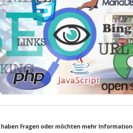
e haben Fragen oder möchten mehr Information