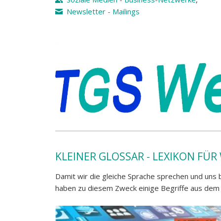
Newsletter - Mailings
KLEINER GLOSSAR - LEXIKON FÜ
Damit wir die gleiche Sprache sprechen und uns b
haben zu diesem Zweck einige Begriffe aus dem