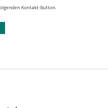
folgenden Kontakt-Button.
.