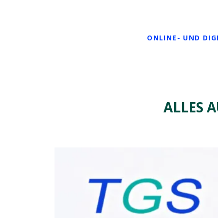
ONLINE- UND DI
ALLES A