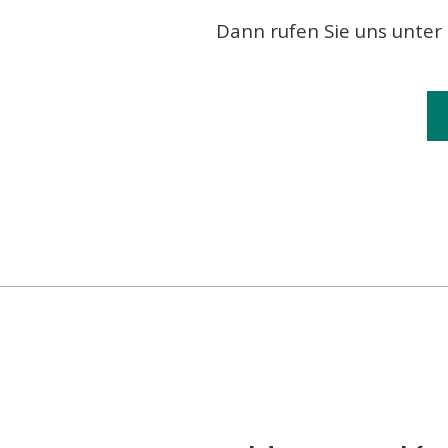
Dann rufen Sie uns unter