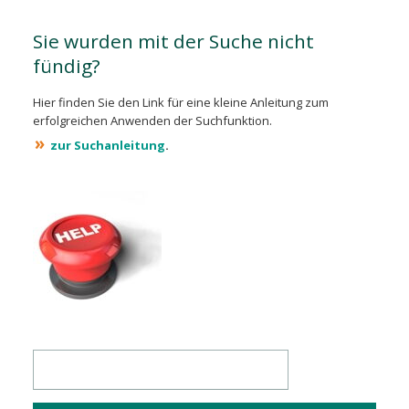
Sie wurden mit der Suche nicht
fündig?
Hier finden Sie den Link für eine kleine Anleitung zum
erfolgreichen Anwenden der Suchfunktion.
»
zur Suchanleitung
.
Suchbegriffe