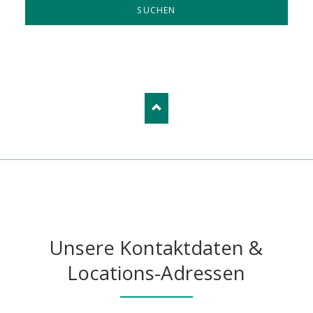
SUCHEN
Unsere Kontaktdaten &
Locations-Adressen