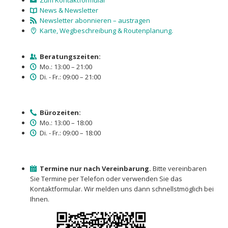
Zum Kontaktformular
News & Newsletter
Newsletter abonnieren – austragen
Karte, Wegbeschreibung & Routenplanung.
Beratungszeiten:
Mo.: 13:00 – 21:00
Di. - Fr.: 09:00 – 21:00
Bürozeiten:
Mo.: 13:00 – 18:00
Di. - Fr.: 09:00 – 18:00
Termine nur nach Vereinbarung.
Bitte vereinbaren
Sie Termine per Telefon oder verwenden Sie das
Kontaktformular. Wir melden uns dann schnellstmöglich bei
Ihnen.