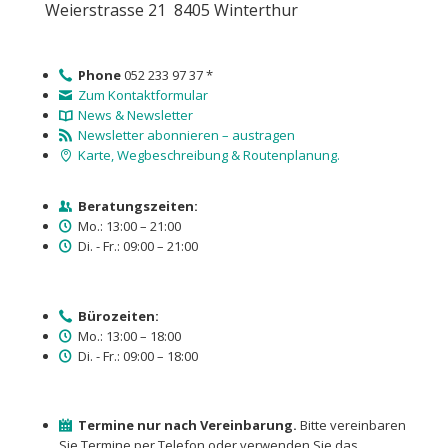
Weierstrasse 21 8405 Winterthur
Phone
052 233 97 37 *
Zum Kontaktformular
News & Newsletter
Newsletter abonnieren – austragen
Karte, Wegbeschreibung & Routenplanung.
Beratungszeiten:
Mo.: 13:00 – 21:00
Di. - Fr.: 09:00 – 21:00
Bürozeiten:
Mo.: 13:00 – 18:00
Di. - Fr.: 09:00 – 18:00
Termine nur nach Vereinbarung.
Bitte vereinbaren
Sie Termine per Telefon oder verwenden Sie das