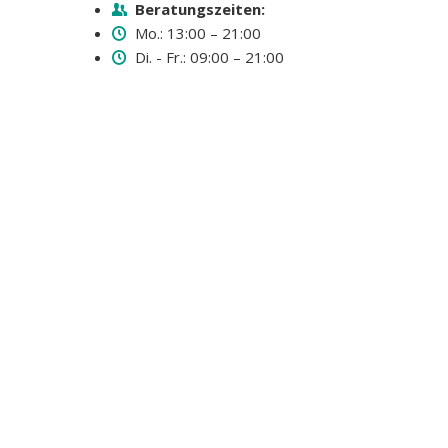
Beratungszeiten:
Mo.: 13:00 – 21:00
Di. - Fr.: 09:00 – 21:00