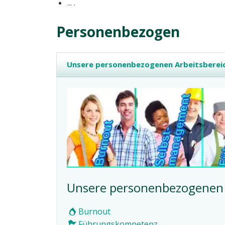
... .
Personenbezogen
Unsere personenbezogenen Arbeitsberei
Unsere personenbezogenen 
Burnout
Führungskompetenz