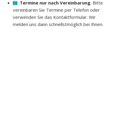
Termine nur nach Vereinbarung.
Bitte
vereinbaren Sie Termine per Telefon oder
verwenden Sie das Kontaktformular. Wir
melden uns dann schnellstmöglich bei Ihnen.