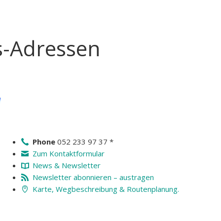
s-Adressen
Phone
052 233 97 37 *
Zum Kontaktformular
News & Newsletter
Newsletter abonnieren – austragen
Karte, Wegbeschreibung & Routenplanung.