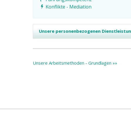
Konflikte - Mediation
Unsere personenbezogenen Dienstleistu
Unsere Arbeitsmethoden - Grundlagen »»