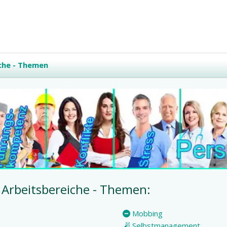
che - Themen
Arbeitsbereiche - Themen:
Mobbing
Selbstmanagement