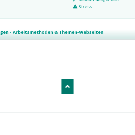
Stress
ngen - Arbeitsmethoden & Themen-Webseiten