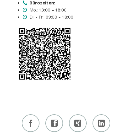
Bürozeiten:
Mo.: 13:00 – 18:00
Di. - Fr.: 09:00 – 18:00