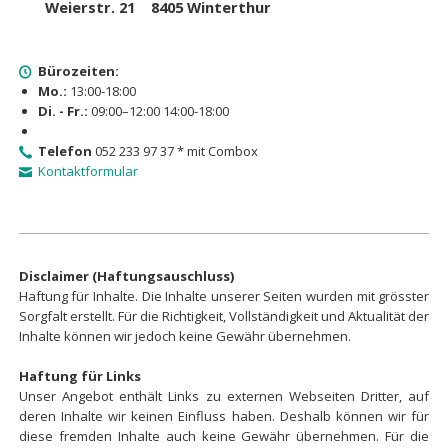
Weierstr. 21 8405 Winterthur
Bürozeiten:
Mo.:
13:00-18:00
Di. - Fr.:
09:00–12:00 14:00-18:00
Telefon
052 233 97 37 * mit Combox
Kontaktformular
Disclaimer (Haftungsauschluss)
Haftung für Inhalte. Die Inhalte unserer Seiten wurden mit grösster
Sorgfalt erstellt. Für die Richtigkeit, Vollständigkeit und Aktualität der
Inhalte können wir jedoch keine Gewähr übernehmen.
Haftung für Links
Unser Angebot enthält Links zu externen Webseiten Dritter, auf
deren Inhalte wir keinen Einfluss haben. Deshalb können wir für
diese fremden Inhalte auch keine Gewähr übernehmen. Für die