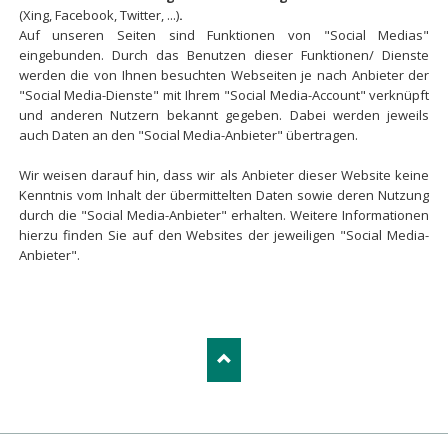
(Xing, Facebook, Twitter, ...)
.
Auf unseren Seiten sind Funktionen von "Social Medias"
eingebunden. Durch das Benutzen dieser Funktionen/ Dienste
werden die von Ihnen besuchten Webseiten je nach Anbieter der
"Social Media-Dienste" mit Ihrem "Social Media-Account" verknüpft
und anderen Nutzern bekannt gegeben. Dabei werden jeweils
auch Daten an den "Social Media-Anbieter" übertragen.
Wir weisen darauf hin, dass wir als Anbieter dieser Website keine
Kenntnis vom Inhalt der übermittelten Daten sowie deren Nutzung
durch die "Social Media-Anbieter" erhalten. Weitere Informationen
hierzu finden Sie auf den Websites der jeweiligen "Social Media-
Anbieter".