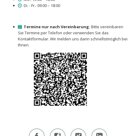
Di. - Fr.: 09:00 – 18:00
Termine nur nach Vereinbarung.
Bitte vereinbaren
Sie Termine per Telefon oder verwenden Sie das
Kontaktformular. Wir melden uns dann schnellstmöglich bei
Ihnen.