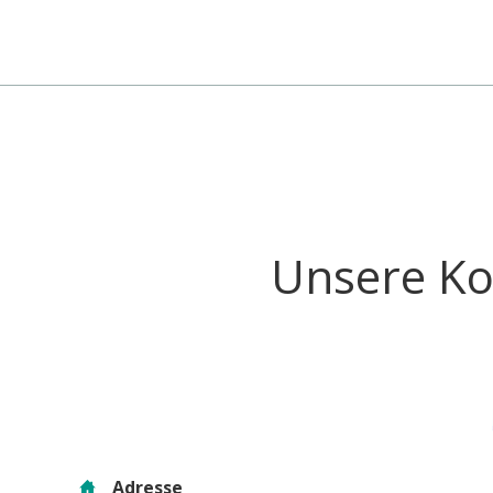
Unsere Ko
Adresse