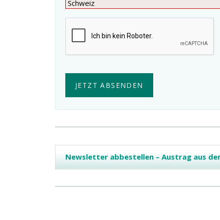
JETZT ABSENDEN
Newsletter abbestellen – Austrag aus de