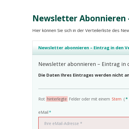
Newsletter Abonnieren 
Hier können Sie sich in der Verteilerliste des 
Newsletter abonnieren – Eintrag in den Ve
Newsletter abonnieren – Eintrag in 
Die Daten Ihres Eintrages werden nicht a
Rot
hinterlegte
Felder oder mit einem
Stern
(
*
Pflichtfeld
eMail
*