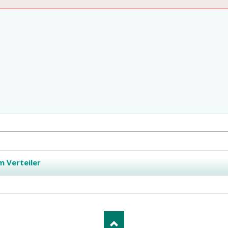
m Verteiler