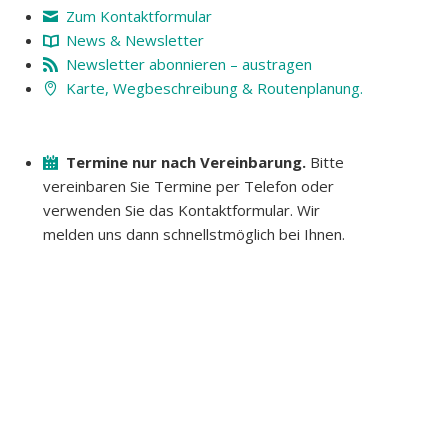
Zum Kontaktformular
News & Newsletter
Newsletter abonnieren – austragen
Karte, Wegbeschreibung & Routenplanung.
Termine nur nach Vereinbarung.
Bitte
vereinbaren Sie Termine per Telefon oder
verwenden Sie das Kontaktformular. Wir
melden uns dann schnellstmöglich bei Ihnen.