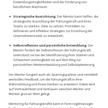
Entwicklungsmöglichkeiten und der Förderung von
beruflichem Wachstum.
Strategische Ausrichtung
: Der Mentor kann helfen, die
strategische Ausrichtung der Führungskraft und ihres
Teams zu stärken, Ziele zu setzen, Prioritäten zu
definieren und effektive Strategien zur Erreichung der
Unternehmensziele zu entwickeln.
Selbstreflexion und persönliche Entwicklung
: Der
Mentor fördert die Selbstreflexion der Führungskraft,
unterstützt sie bei der Identifizierung ihrer Stärken und
Schwächen und begleitet sie auf dem Weg zur
persönlichen Weiterentwicklung und Selbstoptimierung.
Der Mentor fungiert auch als Sparringspartner und vermittelt
wertvolles Feedback, um die Führungskraft in ihrer
Wahrnehmung und ihrem Denken zu erweitern. Dabei wird
auf Vertraulichkeit und Vertrauen zwischen Mentor und
Mentee grosser Wert gelegt.
Mentoring für Führungskräfte kann in Form regelmässiger