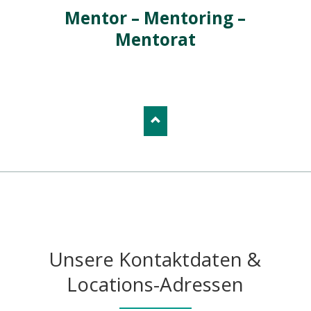
Mentor – Mentoring –
Mentorat
Unsere Kontaktdaten &
Locations-Adressen