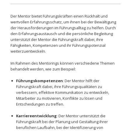
Der Mentor bietet Führungskräften einen Rückhalt und
wertvollen Erfahrungsschatz, um ihnen bei der Bewältigung
der Herausforderungen im Führungsalltag zu helfen. Durch
den Erfahrungsaustausch und die persönliche Begleitung
unterstützt der Mentor die Führungskraft dabei, ihre
Fähigkeiten, Kompetenzen und ihr Führungspotenzial
weiterzuentwickeln.
Im Rahmen des Mentorings können verschiedene Themen
behandelt werden, wie zum Beispiel:
Führungskompetenzen
: Der Mentor hilft der
Führungskraft dabei, ihre Führungsqualitäten zu
verbessern, effektive Kommunikation zu entwickeln,
Mitarbeiter zu motivieren, Konflikte zu lösen und
Entscheidungen zu treffen.
Karriereentwicklung
: Der Mentor unterstützt die
Führungskraft bei der Planung und Gestaltung ihrer
beruflichen Laufbahn, bei der Identifizierung von