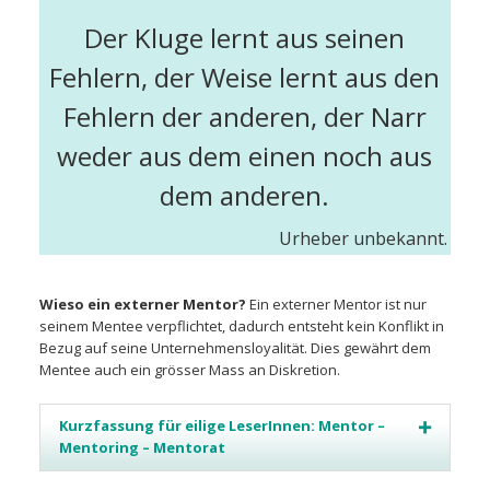
Der Kluge lernt aus seinen
Fehlern, der Weise lernt aus den
Fehlern der anderen, der Narr
weder aus dem einen noch aus
dem anderen.
Urheber unbekannt.
Wieso ein externer Mentor?
Ein externer Mentor ist nur
seinem Mentee verpflichtet, dadurch entsteht kein Konflikt in
Bezug auf seine Unternehmensloyalität. Dies gewährt dem
Mentee auch ein grösser Mass an Diskretion.
Kurzfassung für eilige LeserInnen: Mentor –
Mentoring – Mentorat