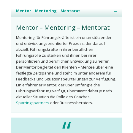
Mentor – Mentoring – Mentorat
Mentor – Mentoring – Mentorat
Mentoring für Führungskräfte ist ein unterstützender
und entwicklungsorientierter Prozess, der darauf
abzielt, Führungskräfte in ihrer beruflichen
Führungsrolle zu stärken und ihnen bei ihrer
persönlichen und beruflichen Entwicklung zu helfen.
Der Mentor begleitet den Klienten – Mentee über eine
festlegte Zeitspanne und steht im unter anderem für
Feedbacks und Situationsbeurteilungen zur Verfügung.
Ein erfahrener Mentor, der über umfangreiche
Führungserfahrung verfügt, übernimmt dabei je nach
aktueller Situation die Rolle des Coaches,
Sparringspartners
oder Businessberaters.