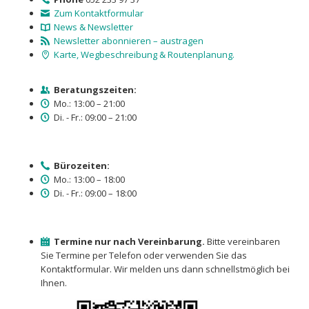
Zum Kontaktformular
News & Newsletter
Newsletter abonnieren – austragen
Karte, Wegbeschreibung & Routenplanung.
Beratungszeiten:
Mo.: 13:00 – 21:00
Di. - Fr.: 09:00 – 21:00
Bürozeiten:
Mo.: 13:00 – 18:00
Di. - Fr.: 09:00 – 18:00
Termine nur nach Vereinbarung.
Bitte vereinbaren
Sie Termine per Telefon oder verwenden Sie das
Kontaktformular. Wir melden uns dann schnellstmöglich bei
Ihnen.